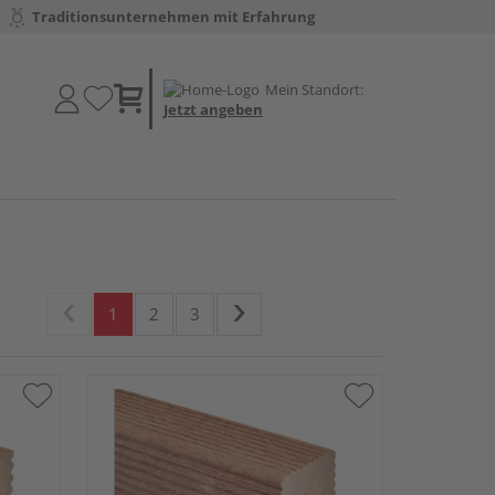
Traditionsunternehmen mit Erfahrung
Mein Standort:
Jetzt angeben
1
2
3