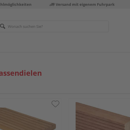
ahlmöglichkeiten
Versand mit eigenem Fuhrpark
assendielen