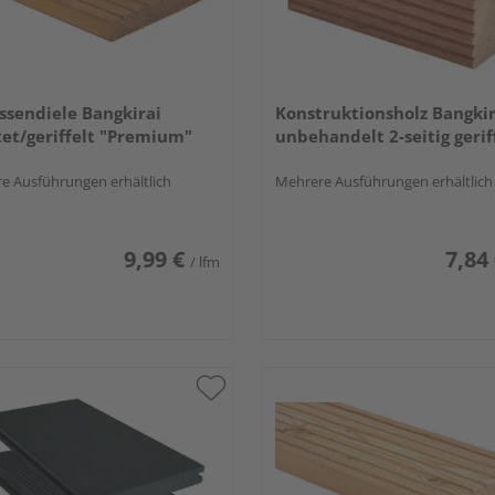
ssendiele Bangkirai
Konstruktionsholz Bangkir
et/geriffelt "Premium"
unbehandelt 2-seitig gerif
e Ausführungen erhältlich
Mehrere Ausführungen erhältlich
9,99 €
7,84
/ lfm