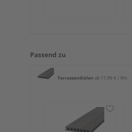
Passend zu
Terrassendielen
ab 11,99 € / lfm