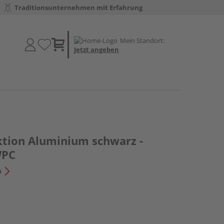
Traditionsunternehmen mit Erfahrung
Mein Standort:
Jetzt angeben
tion Aluminium schwarz -
WPC
n