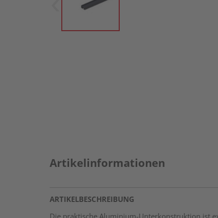
Artikelinformationen
ARTIKELBESCHREIBUNG
Die praktische Aluminium-Unterkonstruktion ist ex