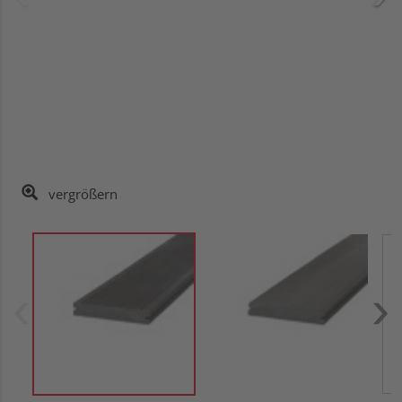
vergrößern