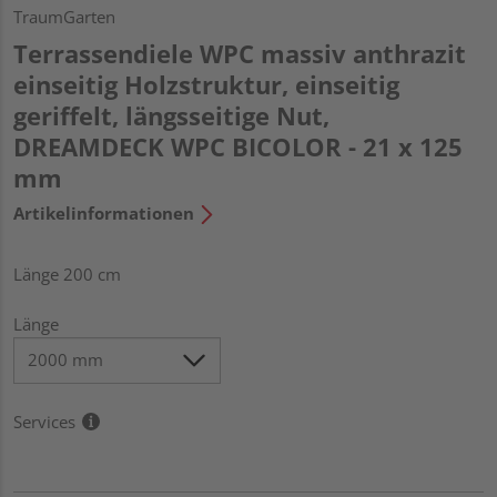
TraumGarten
Terrassendiele WPC massiv anthrazit
einseitig Holzstruktur, einseitig
geriffelt, längsseitige Nut,
DREAMDECK WPC BICOLOR - 21 x 125
mm
Artikelinformationen
Länge 200 cm
Länge
Services