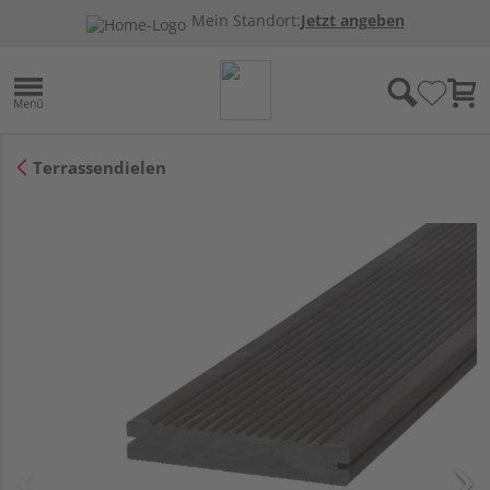
Mein Standort:
Jetzt angeben
Terrassendielen