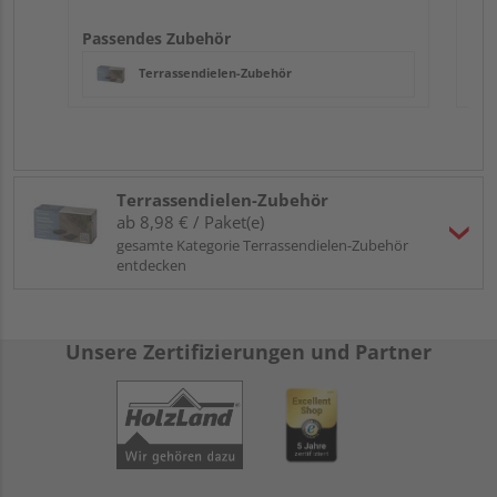
Passendes Zubehör
Terrassendielen-Zubehör
Terrassendielen-Zubehör
ab 8,98 € / Paket(e)
gesamte Kategorie Terrassendielen-Zubehör
entdecken
Unsere Zertifizierungen und Partner