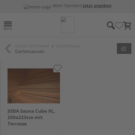
Mein Standort:
Jetzt angeben
Garten und Freizeit
Gartenhäuser
Gartensaunen
JODA Sauna Cube XL,
250x223cm mit
Terrasse