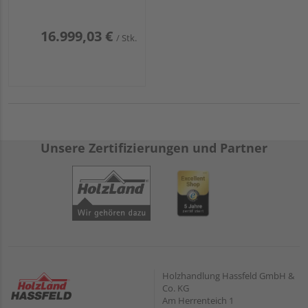
16.999,03 €
/ Stk.
Unsere Zertifizierungen und Partner
Holzhandlung Hassfeld GmbH &
Co. KG
Am Herrenteich 1