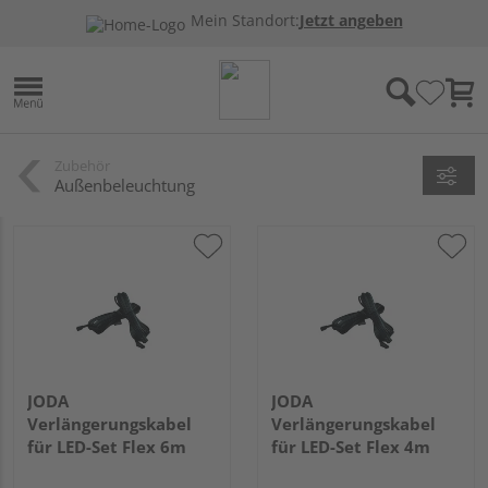
Mein Standort:
Jetzt angeben
Zubehör
Außenbeleuchtung
JODA
JODA
Verlängerungskabel
Verlängerungskabel
für LED-Set Flex 6m
für LED-Set Flex 4m