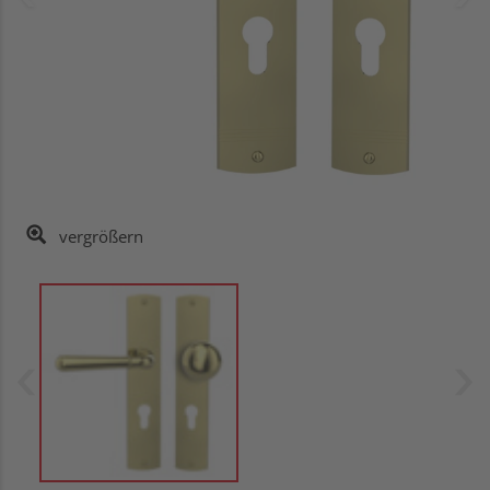
vergrößern