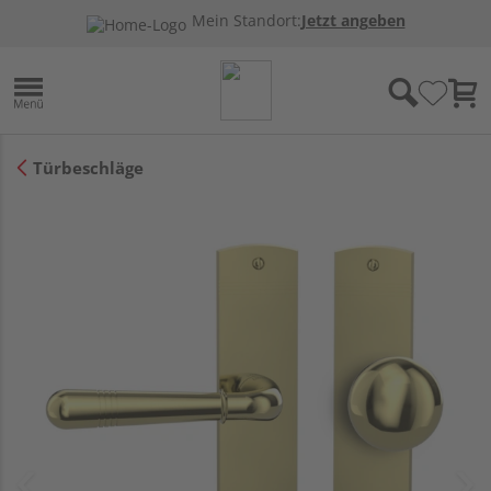
Mein Standort:
Jetzt angeben
Türbeschläge