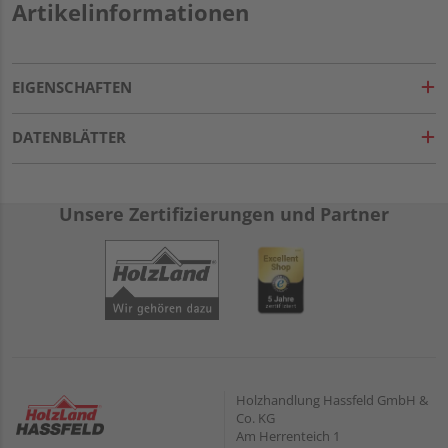
Artikelinformationen
EIGENSCHAFTEN
DATENBLÄTTER
Unsere Zertifizierungen und Partner
Holzhandlung Hassfeld GmbH &
Co. KG
Am Herrenteich 1