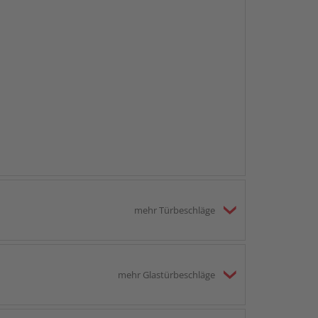
mehr Türbeschläge
mehr Glastürbeschläge