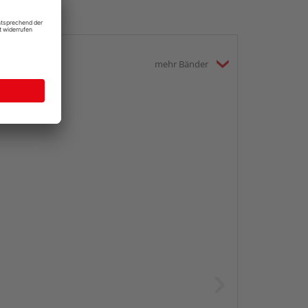
mehr Bänder