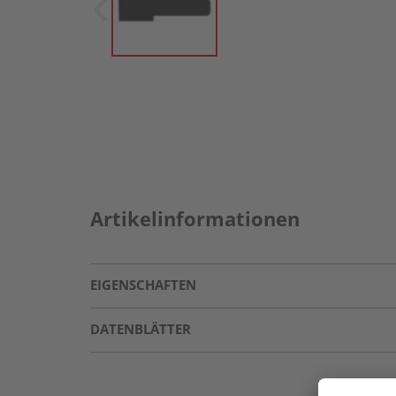
Artikelinformationen
EIGENSCHAFTEN
DATENBLÄTTER