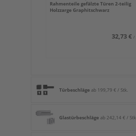
Rahmenteile gefälzte Türen 2-teilig
Holzzarge Graphitschwarz
32,73 €
/
Türbeschläge
ab 199,79 € / Stk.
Glastürbeschläge
ab 242,14 € / Stk