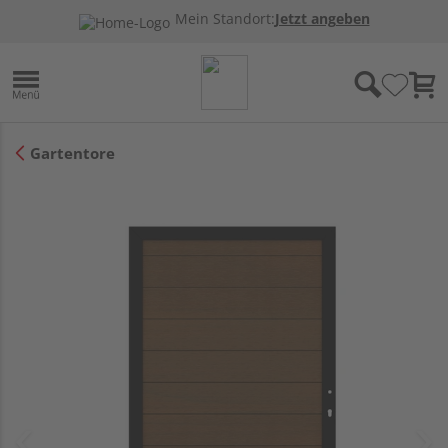
Mein Standort:
Jetzt angeben
Gartentore