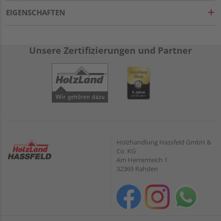
EIGENSCHAFTEN
Unsere Zertifizierungen und Partner
Holzhandlung Hassfeld GmbH &
Co. KG
Am Herrenteich 1
32369 Rahden