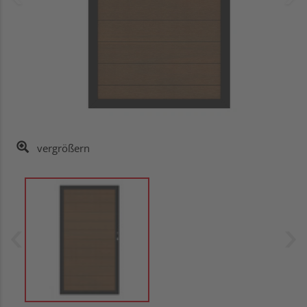
vergrößern