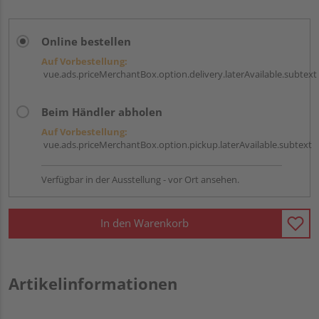
Online bestellen
Auf Vorbestellung:
vue.ads.priceMerchantBox.option.delivery.laterAvailable.subtext
Beim Händler abholen
Auf Vorbestellung:
vue.ads.priceMerchantBox.option.pickup.laterAvailable.subtext
Verfügbar in der Ausstellung - vor Ort ansehen.
In den Warenkorb
Artikelinformationen