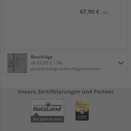
67,90 €
/ Stk.
Beschläge
ab 62,90 € / Stk.
gesamte Kategorie Beschläge entdecken
Unsere Zertifizierungen und Partner