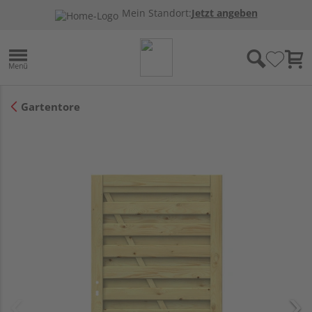
Mein Standort:
Jetzt angeben
Gartentore