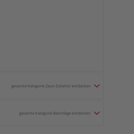
gesamte Kategorie Zaun-Zubehör entdecken
gesamte Kategorie Beschläge entdecken