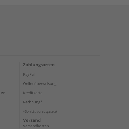
Zahlungsarten
PayPal
Onlineüberweisung
ter
Kreditkarte
Rechnung*
*Bonität vorausgesetzt
Versand
Versandkosten