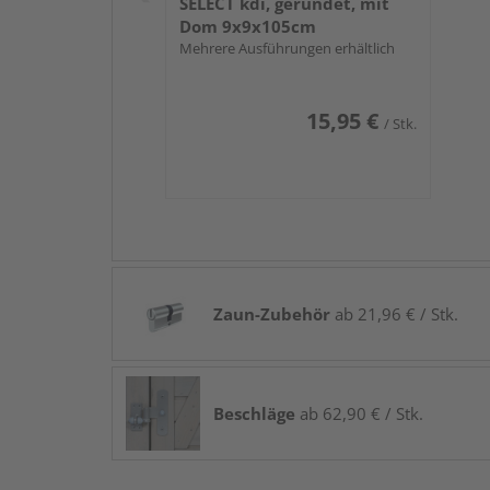
SELECT kdi, gerundet, mit
Dom 9x9x105cm
Mehrere Ausführungen erhältlich
15,95 €
/ Stk.
Zaun-Zubehör
ab 21,96 € / Stk.
Beschläge
ab 62,90 € / Stk.