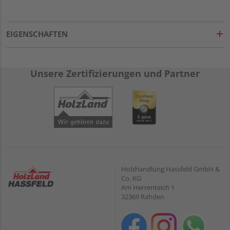
EIGENSCHAFTEN
Unsere Zertifizierungen und Partner
Holzhandlung Hassfeld GmbH &
Co. KG
Am Herrenteich 1
32369 Rahden