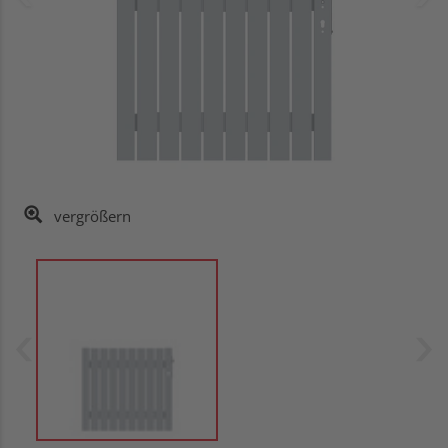
vergrößern