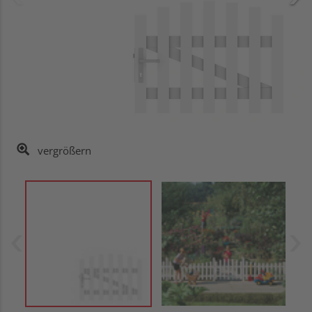
vergrößern