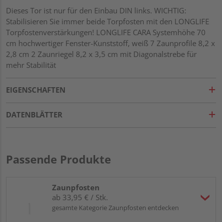
Dieses Tor ist nur für den Einbau DIN links. WICHTIG:
Stabilisieren Sie immer beide Torpfosten mit den LONGLIFE
Torpfostenverstärkungen! LONGLIFE CARA Systemhöhe 70
cm hochwertiger Fenster-Kunststoff, weiß 7 Zaunprofile 8,2 x
2,8 cm 2 Zaunriegel 8,2 x 3,5 cm mit Diagonalstrebe für
mehr Stabilität
EIGENSCHAFTEN
DATENBLÄTTER
Passende Produkte
Zaunpfosten
ab 33,95 € / Stk.
gesamte Kategorie Zaunpfosten entdecken