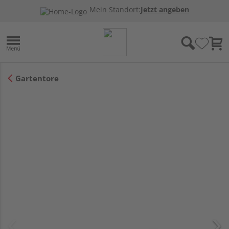
Mein Standort:
Jetzt angeben
Gartentore