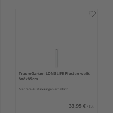
TraumGarten LONGLIFE Pfosten weiß
8x8x85cm
Mehrere Ausführungen erhältlich
33,95 €
/ Stk.