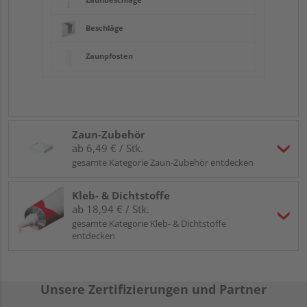
Beschläge
Zaunpfosten
Zaun-Zubehör
ab 6,49 € / Stk.
gesamte Kategorie Zaun-Zubehör entdecken
Kleb- & Dichtstoffe
ab 18,94 € / Stk.
gesamte Kategorie Kleb- & Dichtstoffe
entdecken
Unsere Zertifizierungen und Partner