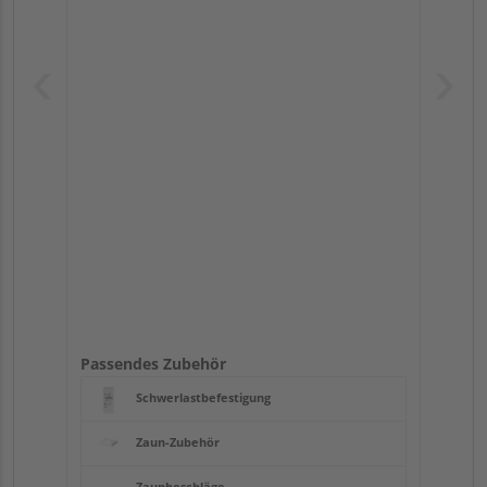
Passendes Zubehör
Schwerlastbefestigung
Zaun-Zubehör
Zaunbeschläge