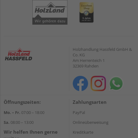
Holzhandlung Hassfeld GmbH &
Co. KG
Am Herrenteich 1
32369 Rahden
Öffnungszeiten:
Zahlungsarten
Mo. – Fr.
07:00 – 18:00
PayPal
Sa.
08:00 – 13:00
Onlineüberweisung
Wir helfen Ihnen gerne
Kreditkarte