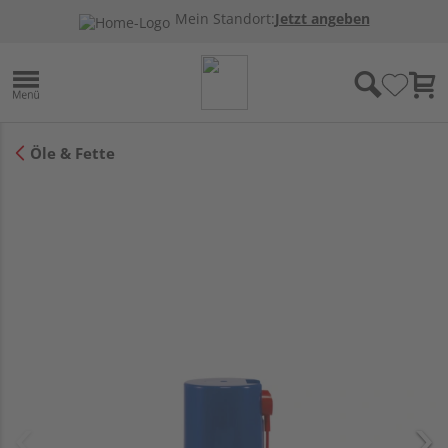
Mein Standort:
Jetzt angeben
Öle & Fette