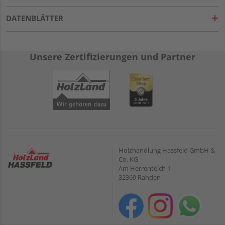
DATENBLÄTTER
Unsere Zertifizierungen und Partner
Holzhandlung Hassfeld GmbH &
Co. KG
Am Herrenteich 1
32369 Rahden