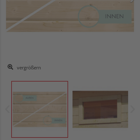
vergrößern