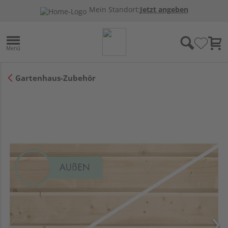
Mein Standort:
Jetzt angeben
Gartenhaus-Zubehör