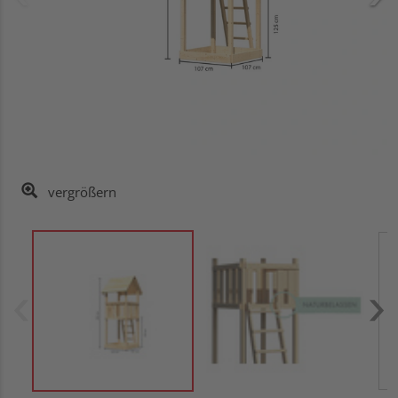
vergrößern