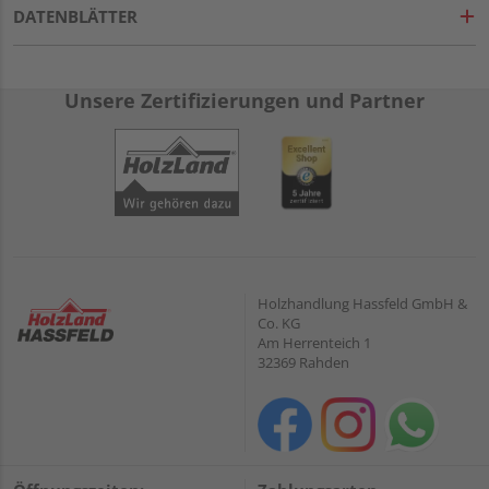
DATENBLÄTTER
Unsere Zertifizierungen und Partner
Holzhandlung Hassfeld GmbH &
Co. KG
Am Herrenteich 1
32369 Rahden