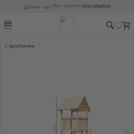
Mein Standort:
Jetzt angeben
Spieltürme