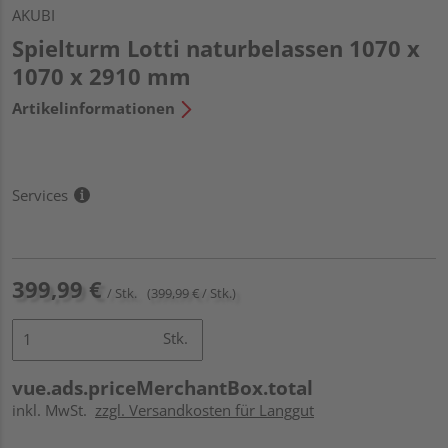
AKUBI
Spielturm Lotti naturbelassen 1070 x
1070 x 2910 mm
Artikelinformationen
Services
399,99 €
/ Stk.
(399,99 € / Stk.)
Stk.
vue.ads.priceMerchantBox.total
inkl. MwSt.
zzgl. Versandkosten für Langgut