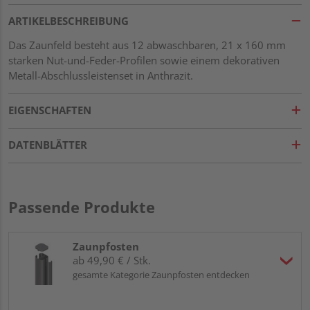
ARTIKELBESCHREIBUNG
Das Zaunfeld besteht aus 12 abwaschbaren, 21 x 160 mm
starken Nut-und-Feder-Profilen sowie einem dekorativen
Metall-Abschlussleistenset in Anthrazit.
EIGENSCHAFTEN
DATENBLÄTTER
Passende Produkte
Zaunpfosten
ab 49,90 € / Stk.
gesamte Kategorie Zaunpfosten entdecken