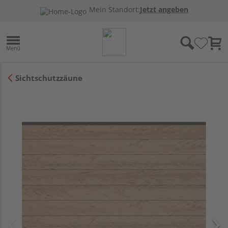
Mein Standort:
Jetzt angeben
Sichtschutzzäune