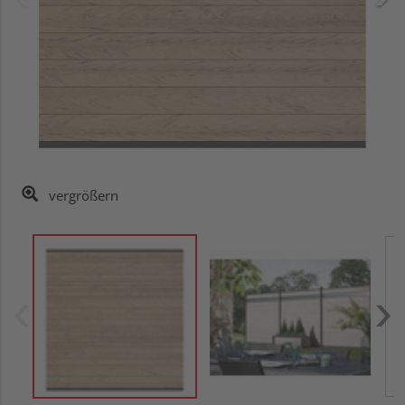
vergrößern