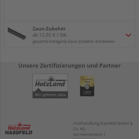
Zaun-Zubehör
ab 12,95 € / Stk.
gesamte Kategorie Zaun-Zubehör entdecken
Unsere Zertifizierungen und Partner
Holzhandlung Hassfeld GmbH &
Co. KG
Am Herrenteich 1