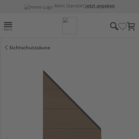
Mein Standort:
Jetzt angeben
Sichtschutzzäune