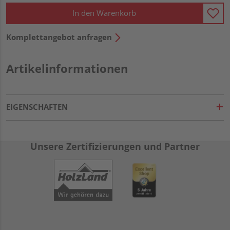
In den Warenkorb
Komplettangebot anfragen
Artikelinformationen
EIGENSCHAFTEN
Unsere Zertifizierungen und Partner