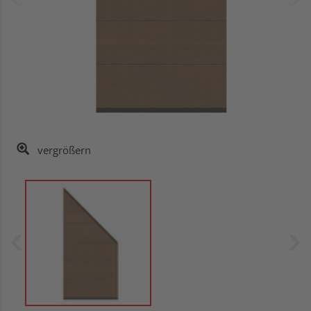
vergrößern