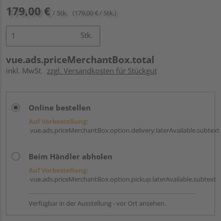
179,00 €
/ Stk.
(179,00 € / Stk.)
Stk.
vue.ads.priceMerchantBox.total
inkl. MwSt.
zzgl. Versandkosten für Stückgut
Online bestellen
Auf Vorbestellung:
vue.ads.priceMerchantBox.option.delivery.laterAvailable.subtext
Beim Händler abholen
Auf Vorbestellung:
vue.ads.priceMerchantBox.option.pickup.laterAvailable.subtext
Verfügbar in der Ausstellung - vor Ort ansehen.