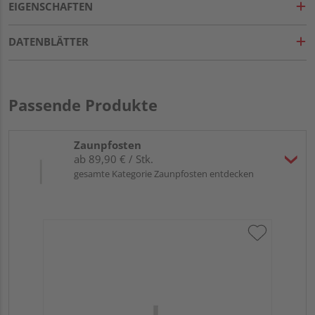
EIGENSCHAFTEN
DATENBLÄTTER
Passende Produkte
Zaunpfosten
ab 89,90 € / Stk.
gesamte Kategorie Zaunpfosten entdecken