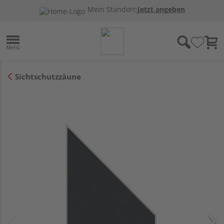
Mein Standort:
Jetzt angeben
Sichtschutzzäune