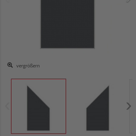
vergrößern