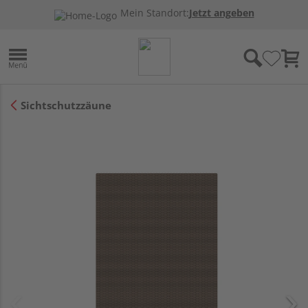
Mein Standort:
Jetzt angeben
Sichtschutzzäune