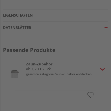
EIGENSCHAFTEN
DATENBLÄTTER
Passende Produkte
Zaun-Zubehör
ab 7,20 € / Stk.
gesamte Kategorie Zaun-Zubehör entdecken