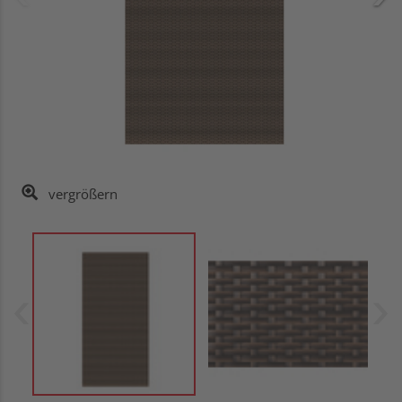
vergrößern