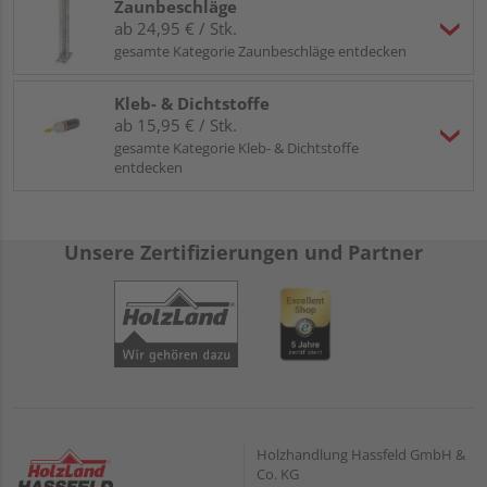
Zaunbeschläge
ab 24,95 € / Stk.
gesamte Kategorie Zaunbeschläge entdecken
Kleb- & Dichtstoffe
ab 15,95 € / Stk.
gesamte Kategorie Kleb- & Dichtstoffe
entdecken
Unsere Zertifizierungen und Partner
Holzhandlung Hassfeld GmbH &
Co. KG