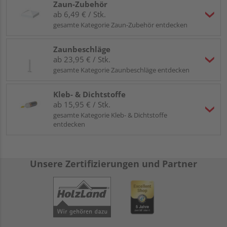
Zaun-Zubehör
ab 6,49 € / Stk.
gesamte Kategorie Zaun-Zubehör entdecken
Zaunbeschläge
ab 23,95 € / Stk.
gesamte Kategorie Zaunbeschläge entdecken
Kleb- & Dichtstoffe
ab 15,95 € / Stk.
gesamte Kategorie Kleb- & Dichtstoffe
entdecken
Unsere Zertifizierungen und Partner