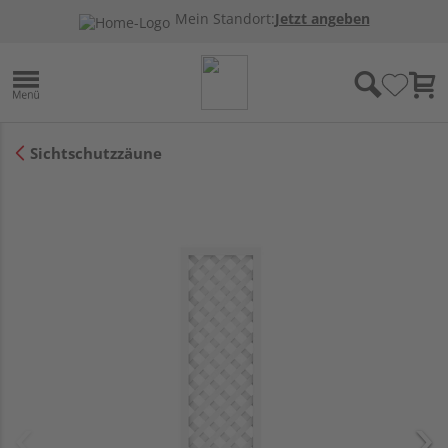
Mein Standort:
Jetzt angeben
Sichtschutzzäune