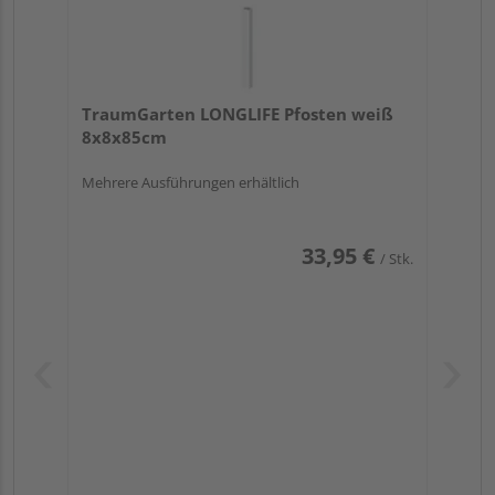
TraumGarten LONGLIFE Pfosten weiß
8x8x85cm
Mehrere Ausführungen erhältlich
33,95 €
/ Stk.