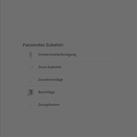
Passendes Zubehör
Schwerlastbefestigung
Zaun-Zubehör
Zaunbeschläge
Beschläge
Zaunpfosten