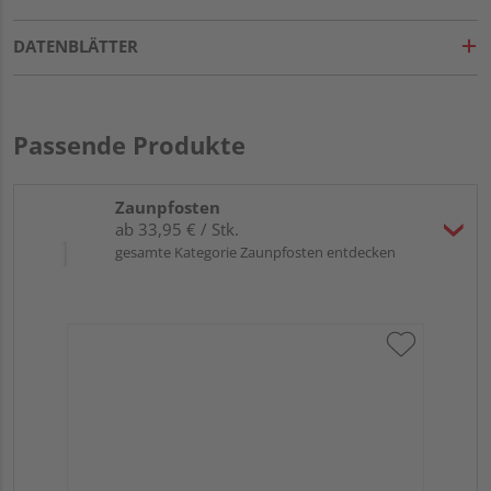
DATENBLÄTTER
Passende Produkte
Zaunpfosten
ab 33,95 € / Stk.
gesamte Kategorie Zaunpfosten entdecken