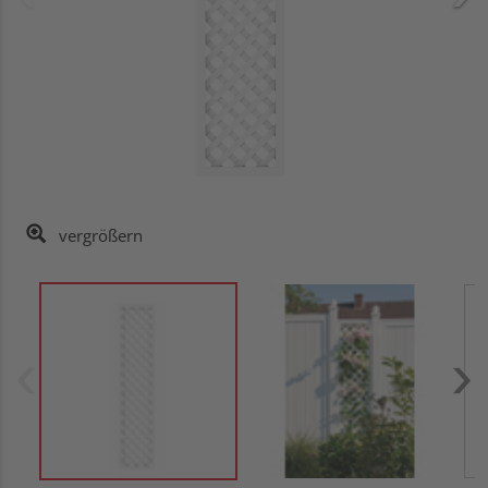
vergrößern