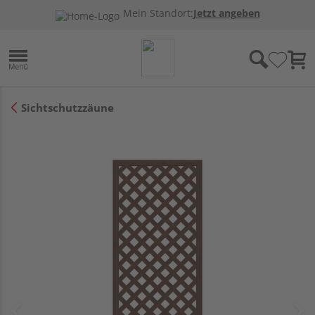
Mein Standort:
Jetzt angeben
Sichtschutzzäune