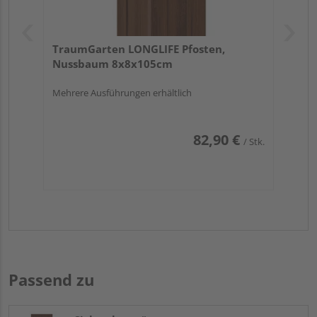
TraumGarten LONGLIFE Pfosten,
Nussbaum 8x8x105cm
Mehrere Ausführungen erhältlich
82,90 €
/ Stk.
Passend zu