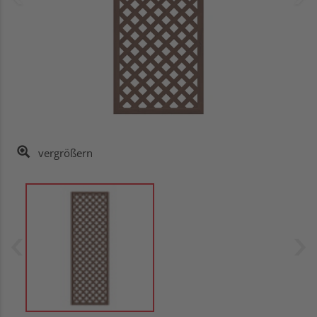
vergrößern