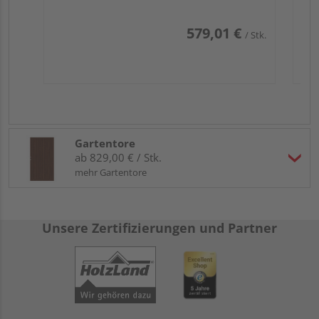
579,01 €
/ Stk.
Gartentore
ab 829,00 € / Stk.
mehr Gartentore
Unsere Zertifizierungen und Partner