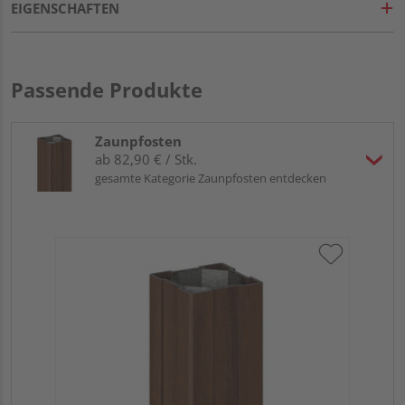
EIGENSCHAFTEN
Passende Produkte
Zaunpfosten
ab 82,90 € / Stk.
gesamte Kategorie Zaunpfosten entdecken