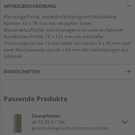
ARTIKELBESCHREIBUNG
Kleinastige Fichte, kesseldruckimprägniert Extrastarker
Rahmen 42 x 78 mm mit verzapften Ecken
Wasserablauflöcher und Drainagenut im unteren Rahmen
Rundkanten-Profile 18 x 121 mm mit extratiefer
Trocknungsnut von 15 mm Gitter mit Leisten 9 x 40 mm und
einer Maschenweite von 60 x 60 mm Alle Verbindungen aus
Edelstahl
EIGENSCHAFTEN
Passende Produkte
Zaunpfosten
ab 15,95 € / Stk.
gesamte Kategorie Zaunpfosten entdecken