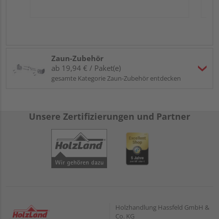
Zaun-Zubehör
ab 19,94 € / Paket(e)
gesamte Kategorie Zaun-Zubehör entdecken
Unsere Zertifizierungen und Partner
Holzhandlung Hassfeld GmbH &
Co. KG