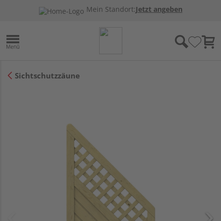
Mein Standort:
Jetzt angeben
Sichtschutzzäune