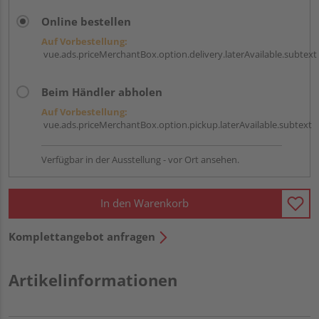
Online bestellen
Auf Vorbestellung:
vue.ads.priceMerchantBox.option.delivery.laterAvailable.subtext
Beim Händler abholen
Auf Vorbestellung:
vue.ads.priceMerchantBox.option.pickup.laterAvailable.subtext
Verfügbar in der Ausstellung - vor Ort ansehen.
In den Warenkorb
Komplettangebot anfragen
Artikelinformationen