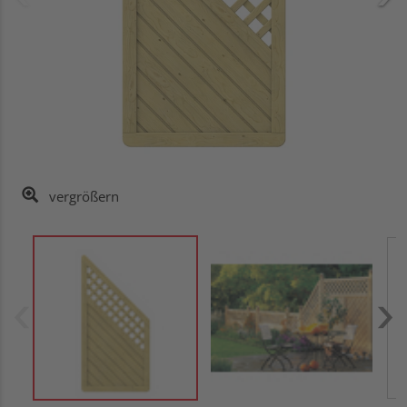
vergrößern