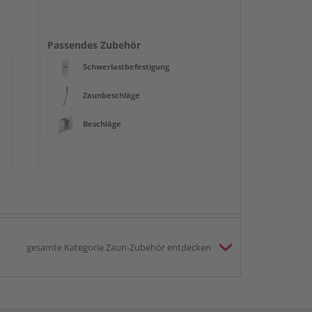
Zaunbesch
Beschläge
Passendes Zubehör
Schwerlastbefestigung
Zaunbeschläge
Beschläge
gesamte Kategorie Zaun-Zubehör entdecken