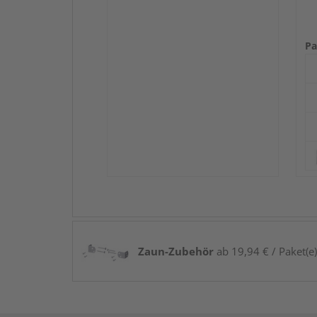
Pa
Zaun-Zubehör
ab 19,94 € / Paket(e)