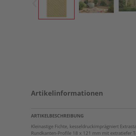
Artikelinformationen
ARTIKELBESCHREIBUNG
Kleinastige Fichte, kesseldruckimprägniert Extr
Rundkanten-Profile 18 x 121 mm mit extratiefer