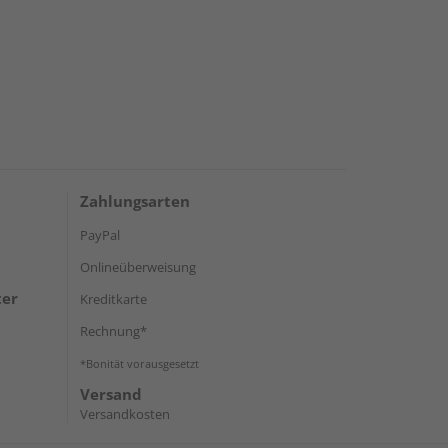
Zahlungsarten
PayPal
Onlineüberweisung
ter
Kreditkarte
Rechnung*
*Bonität vorausgesetzt
Versand
Versandkosten