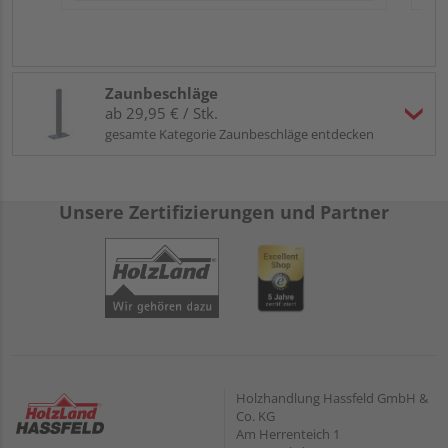
Zaunbeschläge
ab 29,95 € / Stk.
gesamte Kategorie Zaunbeschläge entdecken
Unsere Zertifizierungen und Partner
Holzhandlung Hassfeld GmbH &
Co. KG
Am Herrenteich 1