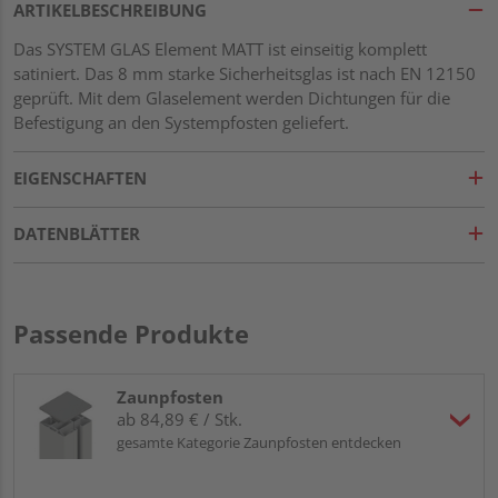
ARTIKELBESCHREIBUNG
Das SYSTEM GLAS Element MATT ist einseitig komplett
satiniert. Das 8 mm starke Sicherheitsglas ist nach EN 12150
geprüft. Mit dem Glaselement werden Dichtungen für die
Befestigung an den Systempfosten geliefert.
EIGENSCHAFTEN
DATENBLÄTTER
Passende Produkte
Zaunpfosten
ab 84,89 € / Stk.
gesamte Kategorie Zaunpfosten entdecken