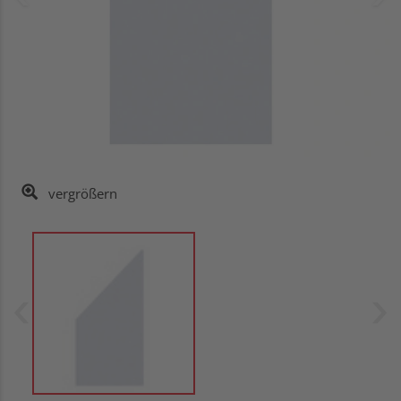
vergrößern