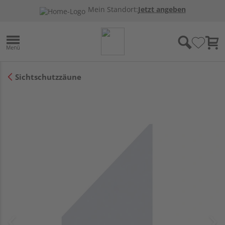
Mein Standort:
Jetzt angeben
Sichtschutzzäune