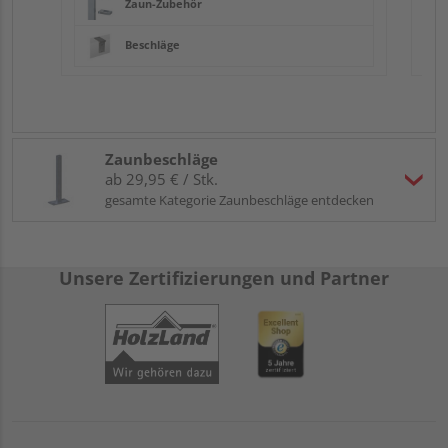
Zaun-Zubehör
Beschläge
Zaunbeschläge
ab 29,95 € / Stk.
gesamte Kategorie Zaunbeschläge entdecken
Unsere Zertifizierungen und Partner