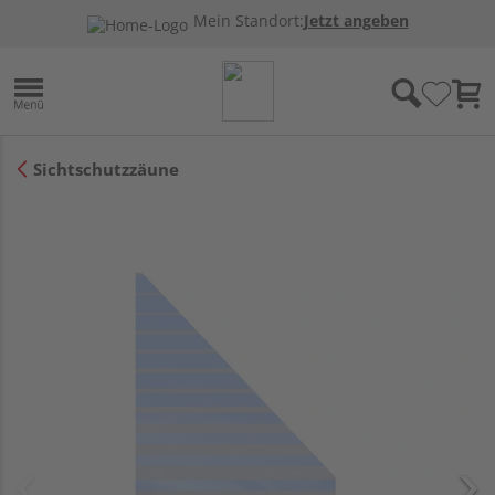
Mein Standort:
Jetzt angeben
Sichtschutzzäune