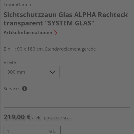
TraumGarten
Sichtschutzzaun Glas ALPHA Rechteck
transparent "SYSTEM GLAS"
Artikelinformationen
B x H: 90 x 180 cm, Standardelement gerade
Breite
Services
219,00 €
/ Stk.
(219,00 € / Stk.)
Stk.