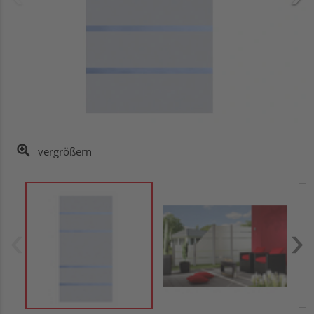
vergrößern