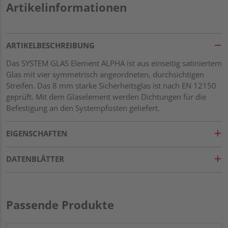
Artikelinformationen
ARTIKELBESCHREIBUNG
Das SYSTEM GLAS Element ALPHA ist aus einseitig satiniertem
Glas mit vier symmetrisch angeordneten, durchsichtigen
Streifen. Das 8 mm starke Sicherheitsglas ist nach EN 12150
geprüft. Mit dem Glaselement werden Dichtungen für die
Befestigung an den Systempfosten geliefert.
EIGENSCHAFTEN
DATENBLÄTTER
Passende Produkte