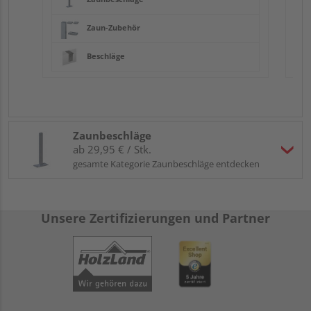
Zaun-Zubehör
Beschläge
Zaunbeschläge
ab 29,95 € / Stk.
gesamte Kategorie Zaunbeschläge entdecken
Unsere Zertifizierungen und Partner