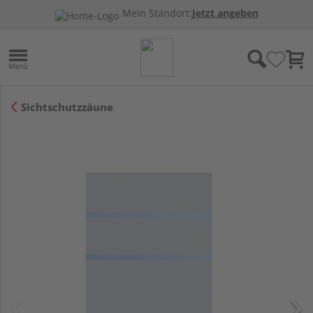
Mein Standort:
Jetzt angeben
Sichtschutzzäune