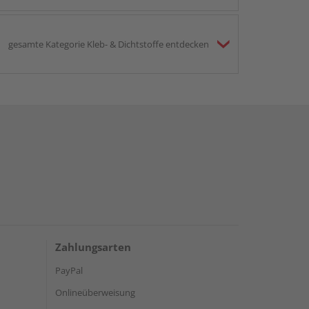
gesamte Kategorie Kleb- & Dichtstoffe entdecken
Zahlungsarten
PayPal
Onlineüberweisung