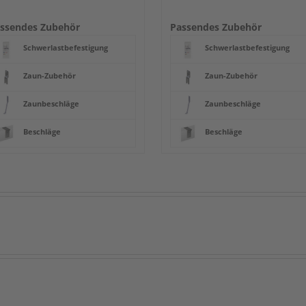
ssendes Zubehör
Passendes Zubehör
Schwerlastbefestigung
Schwerlastbefestigung
Zaun-Zubehör
Zaun-Zubehör
Zaunbeschläge
Zaunbeschläge
Beschläge
Beschläge