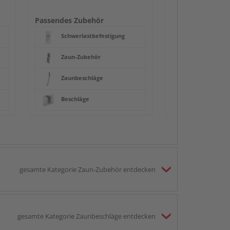
Beschläge
Passendes Zubehör
Schwerlastbefestigung
Zaun-Zubehör
Zaunbeschläge
Beschläge
gesamte Kategorie Zaun-Zubehör entdecken
gesamte Kategorie Zaunbeschläge entdecken