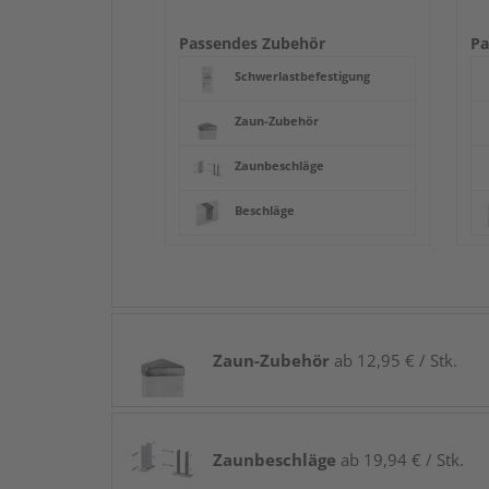
Passendes Zubehör
Pa
Schwerlastbefestigung
Zaun-Zubehör
Zaunbeschläge
Beschläge
Zaun-Zubehör
ab 12,95 € / Stk.
Zaunbeschläge
ab 19,94 € / Stk.