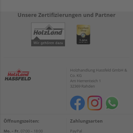
Unsere Zertifizierungen und Partner
Holzhandlung Hassfeld GmbH &
Co. KG
Am Herrenteich 1
32369 Rahden
Öffnungszeiten:
Zahlungsarten
Mo. – Fr.
07:00 – 18:00
PayPal