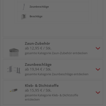
Zaunbeschläge
Beschläge
Zaun-Zubehör
ab 12,95 € / Stk.
gesamte Kategorie Zaun-Zubehör entdecken
Zaunbeschläge
ab 19,94 € / Stk.
gesamte Kategorie Zaunbeschläge entdecken
Kleb- & Dichtstoffe
ab 15,95 € / Stk.
gesamte Kategorie Kleb- & Dichtstoffe
entdecken