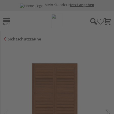
Mein Standort:
Jetzt angeben
Sichtschutzzäune