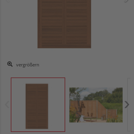
vergrößern