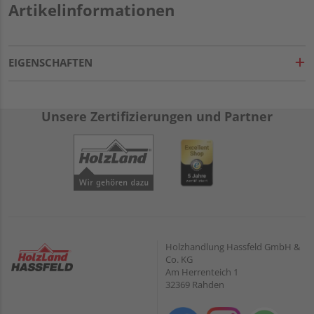
Artikelinformationen
EIGENSCHAFTEN
Unsere Zertifizierungen und Partner
Holzhandlung Hassfeld GmbH &
Co. KG
Am Herrenteich 1
32369 Rahden