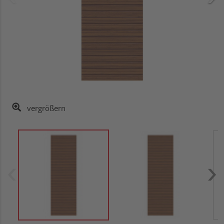
vergrößern