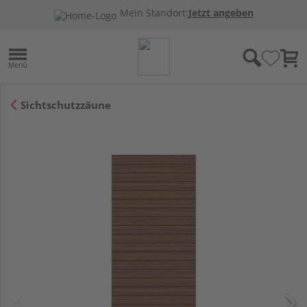
Mein Standort:
Jetzt angeben
Sichtschutzzäune