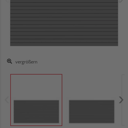
vergrößern