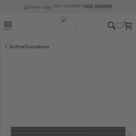
Mein Standort:
Jetzt angeben
Sichtschutzzäune