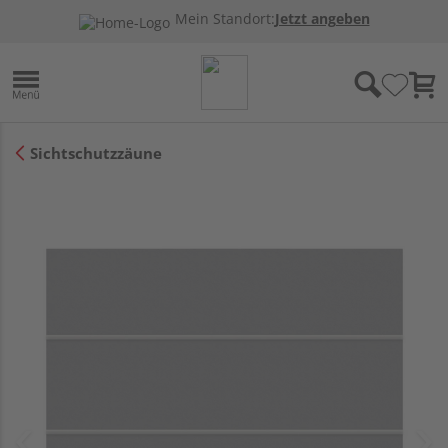
Mein Standort:
Jetzt angeben
Sichtschutzzäune