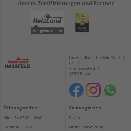
Unsere Zertifizierungen und Partner
Holzhandlung Hassfeld GmbH &
Co. KG
Am Herrenteich 1
32369 Rahden
Öffnungszeiten:
Zahlungsarten
Mo. – Fr.
07:00 – 18:00
PayPal
Sa.
08:00 – 13:00
Onlineüberweisung