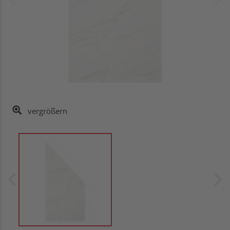
vergrößern