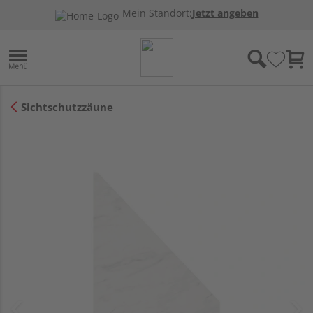
Mein Standort:
Jetzt angeben
Sichtschutzzäune