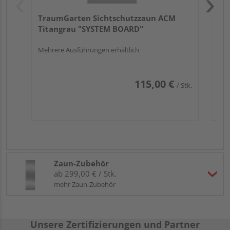
TraumGarten Sichtschutzzaun ACM
Titangrau "SYSTEM BOARD"
Mehrere Ausführungen erhältlich
115,00 €
/ Stk.
Zaun-Zubehör
ab 299,00 € / Stk.
mehr Zaun-Zubehör
Unsere Zertifizierungen und Partner