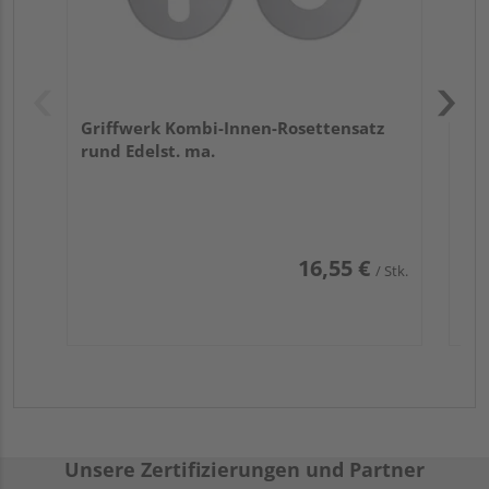
Griffwerk Kombi-Innen-Rosettensatz
rund Edelst. ma.
16,55 €
/ Stk.
Unsere Zertifizierungen und Partner