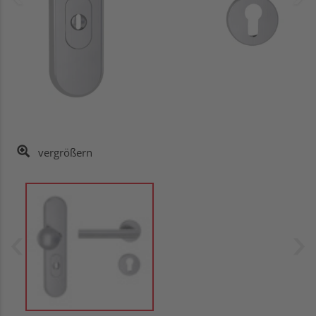
vergrößern