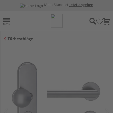
Mein Standort:
Jetzt angeben
Türbeschläge