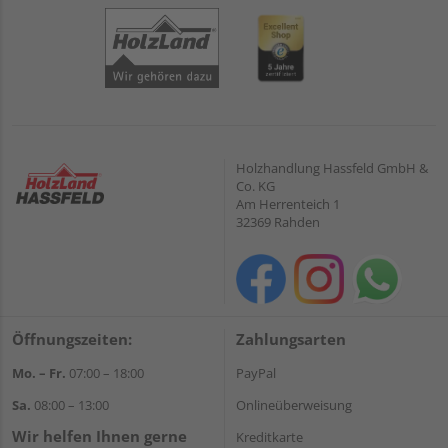
Holzhandlung Hassfeld GmbH &
Co. KG
Am Herrenteich 1
32369 Rahden
Öffnungszeiten:
Zahlungsarten
Mo. – Fr.
07:00 – 18:00
PayPal
Sa.
08:00 – 13:00
Onlineüberweisung
Wir helfen Ihnen gerne
Kreditkarte