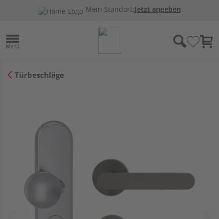
Mein Standort:
Jetzt angeben
Türbeschläge