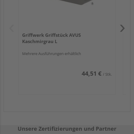
Griffwerk Griffstück AVUS
Kaschmirgrau L
Mehrere Ausführungen erhältlich
44,51 €
/ Stk.
Unsere Zertifizierungen und Partner