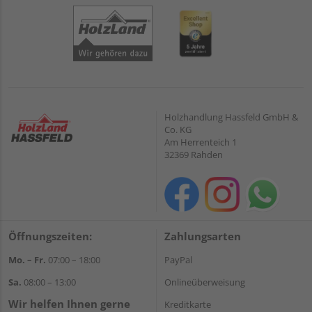
Holzhandlung Hassfeld GmbH &
Co. KG
Am Herrenteich 1
32369 Rahden
Öffnungszeiten:
Zahlungsarten
Mo. – Fr.
07:00 – 18:00
PayPal
Sa.
08:00 – 13:00
Onlineüberweisung
Wir helfen Ihnen gerne
Kreditkarte