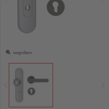
vergrößern