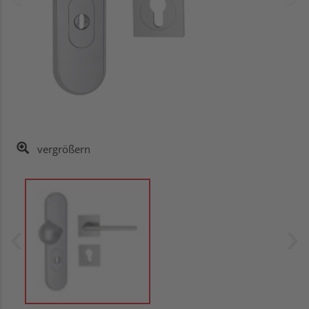
vergrößern