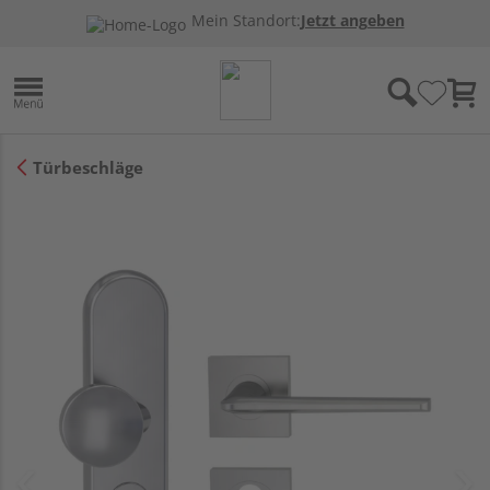
Mein Standort:
Jetzt angeben
Türbeschläge