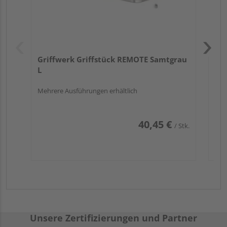
Griffwerk Griffstück REMOTE Samtgrau
L
Mehrere Ausführungen erhältlich
40,45 €
/ Stk.
Unsere Zertifizierungen und Partner