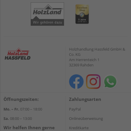
Holzhandlung Hassfeld GmbH &
Co. KG
Am Herrenteich 1
32369 Rahden
Öffnungszeiten:
Zahlungsarten
Mo. – Fr.
07:00 – 18:00
PayPal
Sa.
08:00 – 13:00
Onlineüberweisung
Wir helfen Ihnen gerne
Kreditkarte