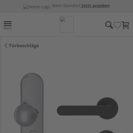
Mein Standort:
Jetzt angeben
Türbeschläge