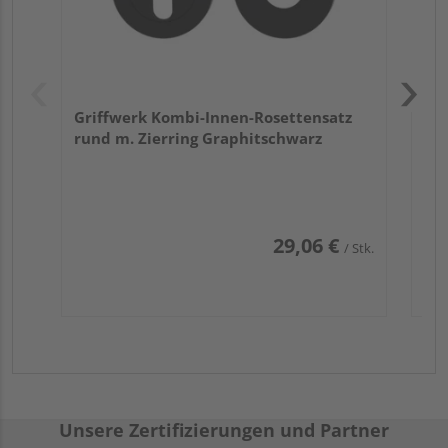
Griffwerk Kombi-Innen-Rosettensatz
rund m. Zierring Graphitschwarz
29,06 €
/ Stk.
Unsere Zertifizierungen und Partner