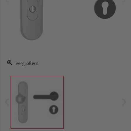
vergrößern