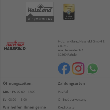
Holzhandlung Hassfeld GmbH &
Co. KG
Am Herrenteich 1
32369 Rahden
Öffnungszeiten:
Zahlungsarten
Mo. – Fr.
07:00 – 18:00
PayPal
Sa.
08:00 – 13:00
Onlineüberweisung
Wir helfen Ihnen gerne
Kreditkarte