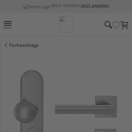
Mein Standort:
Jetzt angeben
Türbeschläge