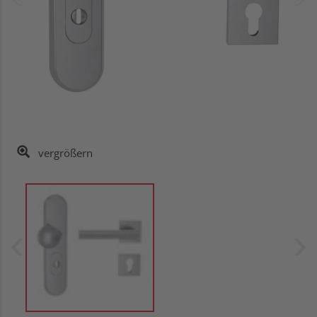
vergrößern