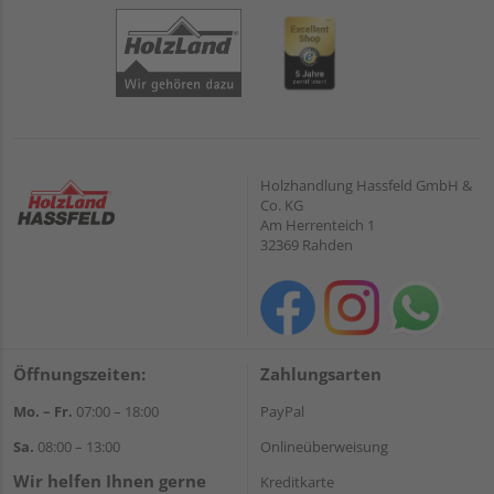
Holzhandlung Hassfeld GmbH &
Co. KG
Am Herrenteich 1
32369 Rahden
Öffnungszeiten:
Zahlungsarten
Mo. – Fr.
07:00 – 18:00
PayPal
Sa.
08:00 – 13:00
Onlineüberweisung
Wir helfen Ihnen gerne
Kreditkarte