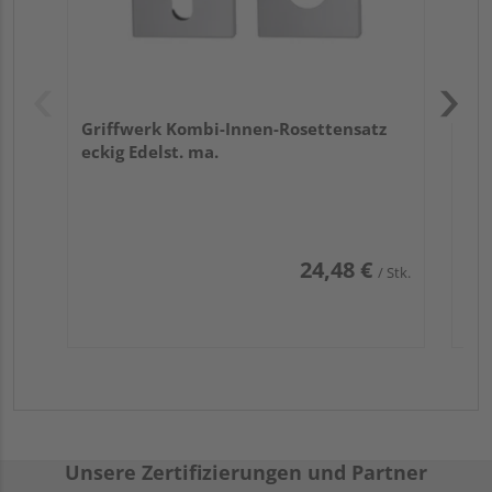
Griffwerk Kombi-Innen-Rosettensatz
eckig Edelst. ma.
24,48 €
/ Stk.
Unsere Zertifizierungen und Partner