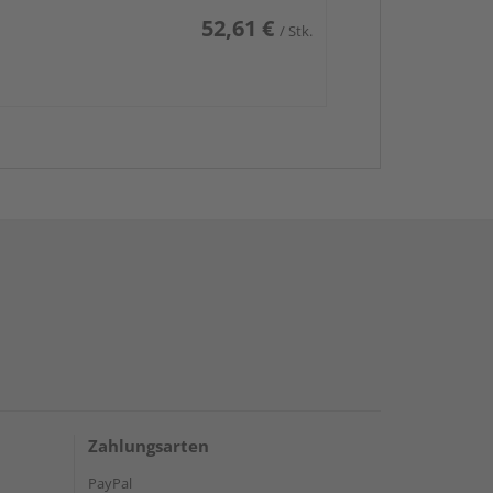
52,61 €
/ Stk.
Zahlungsarten
PayPal