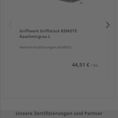
Griffwerk Griffstück REMOTE
Kaschmirgrau L
Mehrere Ausführungen erhältlich
44,51 €
/ Stk.
Unsere Zertifizierungen und Partner