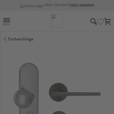
Mein Standort:
Jetzt angeben
Türbeschläge