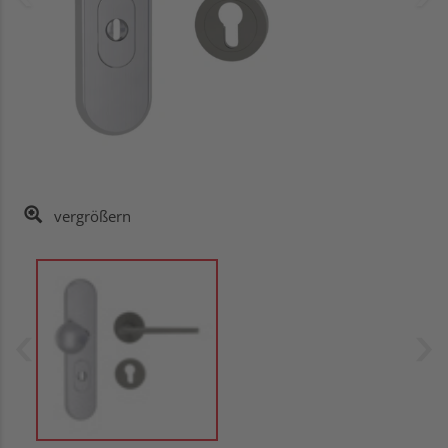
vergrößern