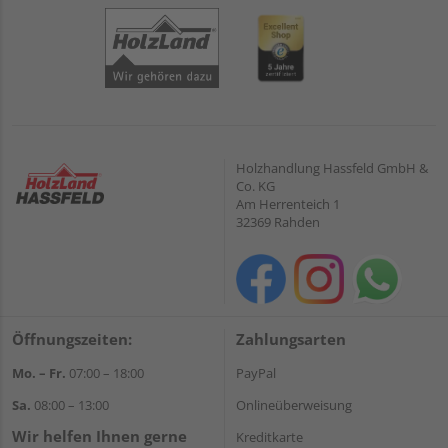
Holzhandlung Hassfeld GmbH &
Co. KG
Am Herrenteich 1
32369 Rahden
Öffnungszeiten:
Zahlungsarten
Mo. – Fr.
07:00 – 18:00
PayPal
Sa.
08:00 – 13:00
Onlineüberweisung
Wir helfen Ihnen gerne
Kreditkarte