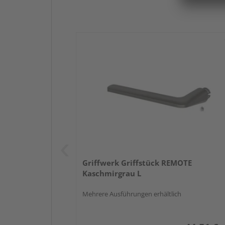
Griffwerk Griffstück REMOTE
Kaschmirgrau L
Mehrere Ausführungen erhältlich