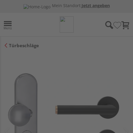
Mein Standort:
Jetzt angeben
Türbeschläge