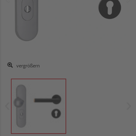
vergrößern