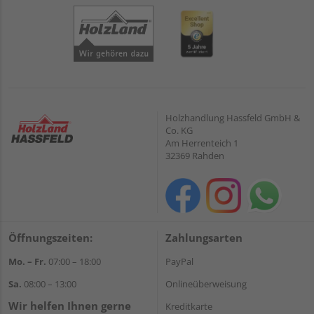
Holzhandlung Hassfeld GmbH &
Co. KG
Am Herrenteich 1
32369 Rahden
Öffnungszeiten:
Zahlungsarten
Mo. – Fr.
07:00 – 18:00
PayPal
Sa.
08:00 – 13:00
Onlineüberweisung
Wir helfen Ihnen gerne
Kreditkarte