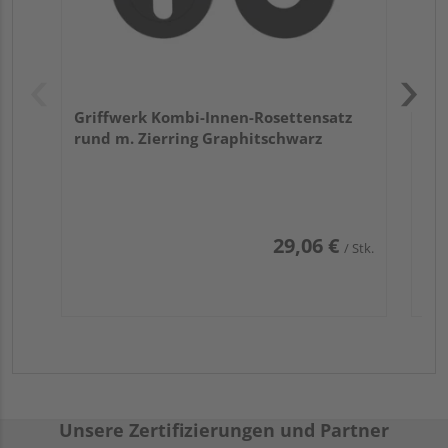
Griffwerk Kombi-Innen-Rosettensatz
rund m. Zierring Graphitschwarz
29,06 €
/ Stk.
Unsere Zertifizierungen und Partner