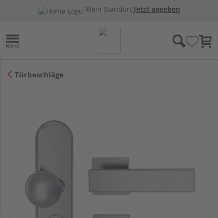
Mein Standort:
Jetzt angeben
Türbeschläge