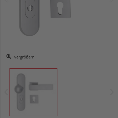
vergrößern