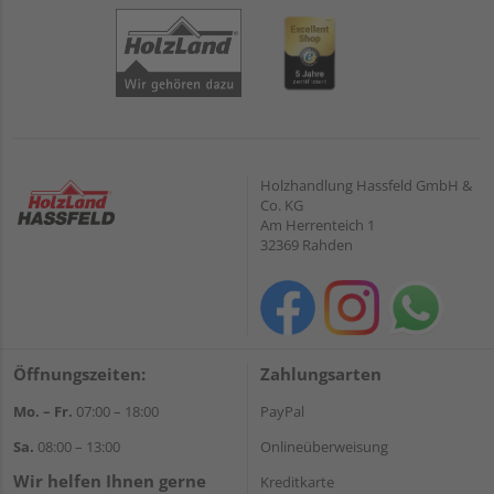
Holzhandlung Hassfeld GmbH &
Co. KG
Am Herrenteich 1
32369 Rahden
Öffnungszeiten:
Zahlungsarten
Mo. – Fr.
07:00 – 18:00
PayPal
Sa.
08:00 – 13:00
Onlineüberweisung
Wir helfen Ihnen gerne
Kreditkarte