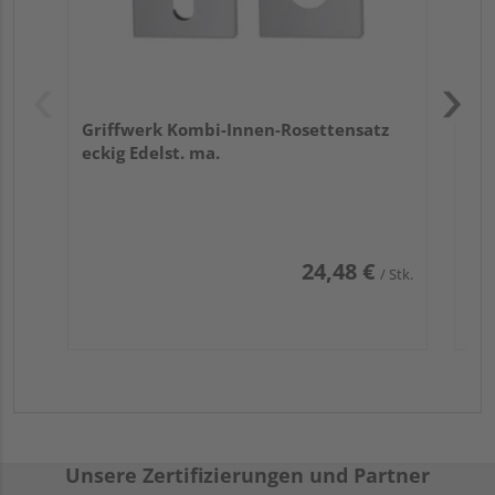
Griffwerk Kombi-Innen-Rosettensatz
eckig Edelst. ma.
24,48 €
/ Stk.
Unsere Zertifizierungen und Partner