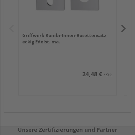
Griffwerk Kombi-Innen-Rosettensatz
eckig Edelst. ma.
24,48 €
/ Stk.
Unsere Zertifizierungen und Partner