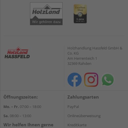
Holzhandlung Hassfeld GmbH &
Co. KG
Am Herrenteich 1
32369 Rahden
Öffnungszeiten:
Zahlungsarten
Mo. – Fr.
07:00 – 18:00
PayPal
Sa.
08:00 – 13:00
Onlineüberweisung
Wir helfen Ihnen gerne
Kreditkarte