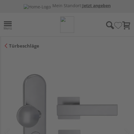
Mein Standort:
Jetzt angeben
Türbeschläge