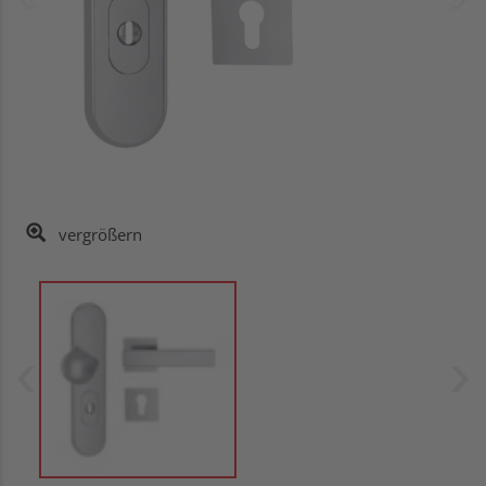
vergrößern