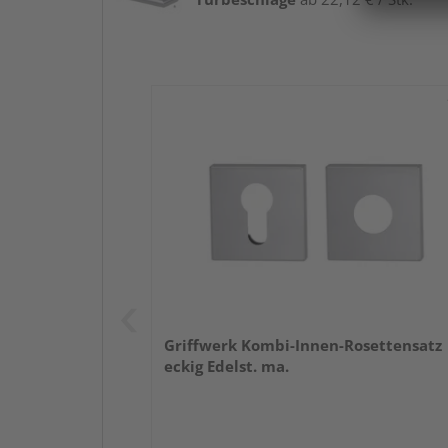
Griffwerk Kombi-Innen-Rosettensatz
eckig Edelst. ma.