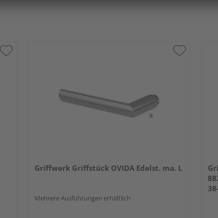
Griffwerk Griffstück OVIDA Edelst. ma. L
Gr
88
38
Mehrere Ausführungen erhältlich