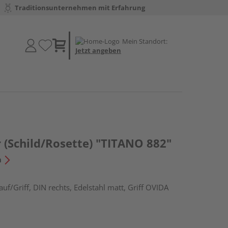
Traditionsunternehmen mit Erfahrung
Mein Standort:
Jetzt angeben
 (Schild/Rosette) "TITANO 882"
n
f/Griff, DIN rechts, Edelstahl matt, Griff OVIDA