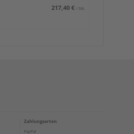
217,40 €
/ Stk.
Zahlungsarten
PayPal