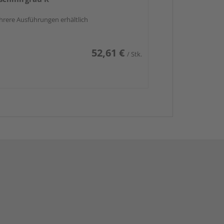
rere Ausführungen erhältlich
52,61 €
/ Stk.