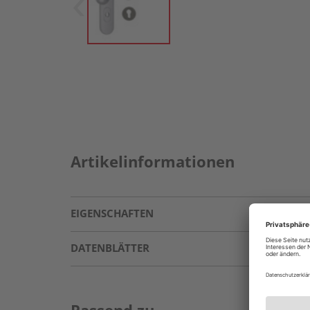
Artikelinformationen
EIGENSCHAFTEN
DATENBLÄTTER