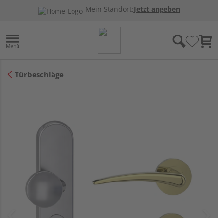
Mein Standort:
Jetzt angeben
Türbeschläge