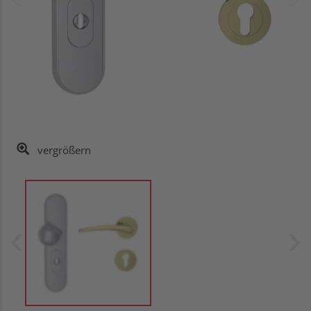
vergrößern