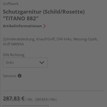
Griffwerk
Schutzgarnitur (Schild/Rosette)
"TITANO 882"
Artikelinformationen
Zylinderabdeckung, Knauf/Griff, DIN links, Messing-Optik,
Griff MARISA
DIN Richtung
Services
287,83 €
/ Stk.
(287,83 € / Stk.)