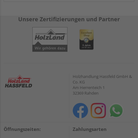
Unsere Zertifizierungen und Partner
Holzhandlung Hassfeld GmbH &
Co. KG
Am Herrenteich 1
32369 Rahden
Öffnungszeiten:
Zahlungsarten