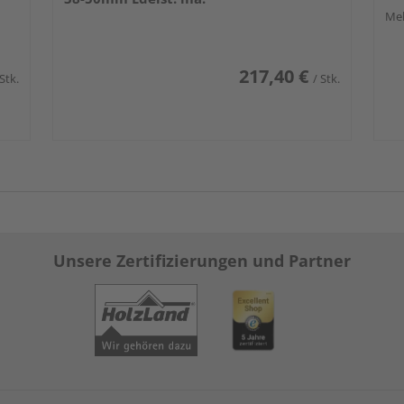
Meh
217,40 €
 Stk.
/ Stk.
Unsere Zertifizierungen und Partner