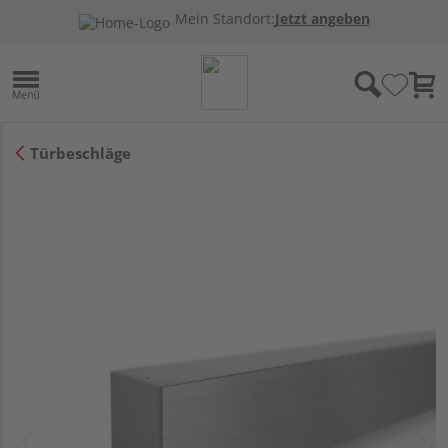
Mein Standort:
Jetzt angeben
Türbeschläge