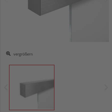
vergrößern