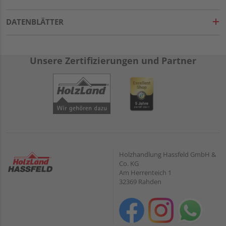
DATENBLÄTTER
Unsere Zertifizierungen und Partner
Holzhandlung Hassfeld GmbH &
Co. KG
Am Herrenteich 1
32369 Rahden