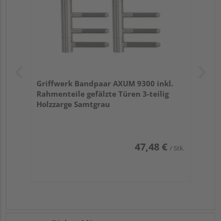
Griffwerk Bandpaar AXUM 9300 inkl.
Rahmenteile gefälzte Türen 3-teilig
Holzzarge Samtgrau
47,48 €
/ Stk.