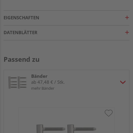
EIGENSCHAFTEN
DATENBLÄTTER
Passend zu
Bänder
ab 47,48 € / Stk.
mehr Bänder