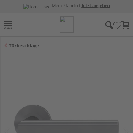
Mein Standort:
Jetzt angeben
Türbeschläge