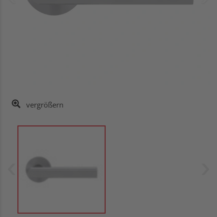
vergrößern