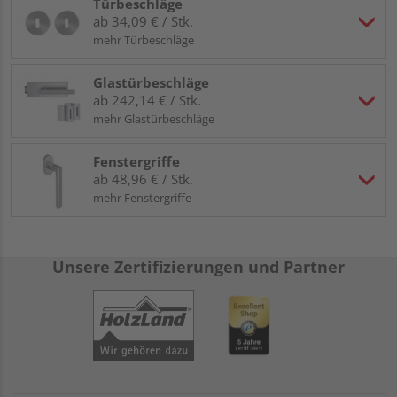
Türbeschläge
ab 34,09 € / Stk.
mehr Türbeschläge
Glastürbeschläge
ab 242,14 € / Stk.
mehr Glastürbeschläge
Fenstergriffe
ab 48,96 € / Stk.
mehr Fenstergriffe
Unsere Zertifizierungen und Partner