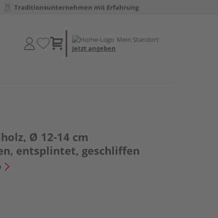
Traditionsunternehmen mit Erfahrung
Mein Standort:
Jetzt angeben
holz, Ø 12-14 cm
, entsplintet, geschliffen
n