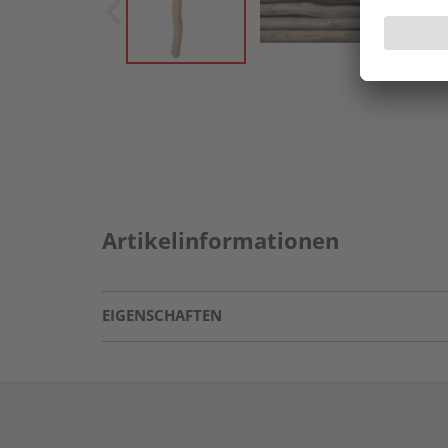
Artikelinformationen
EIGENSCHAFTEN